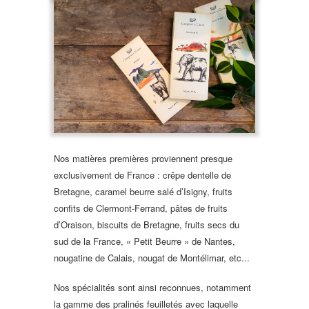
Nos matières premières proviennent presque
exclusivement de France : crêpe dentelle de
Bretagne, caramel beurre salé d’Isigny, fruits
confits de Clermont-Ferrand, pâtes de fruits
d’Oraison, biscuits de Bretagne, fruits secs du
sud de la France, « Petit Beurre » de Nantes,
nougatine de Calais, nougat de Montélimar, etc...
Nos spécialités sont ainsi reconnues, notamment
la gamme des pralinés feuilletés avec laquelle