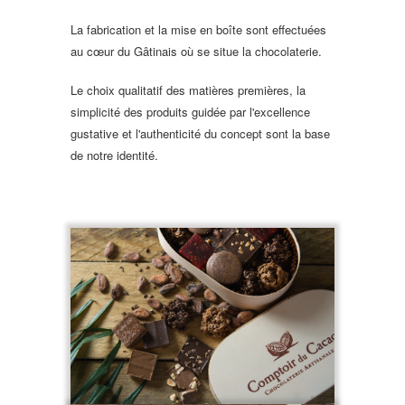
La fabrication et la mise en boîte sont effectuées
au cœur du Gâtinais où se situe la chocolaterie.
Le choix qualitatif des matières premières, la
simplicité des produits guidée par l'excellence
gustative et l'authenticité du concept sont la base
de notre identité.