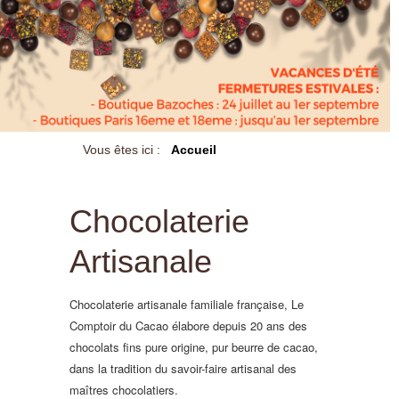
Vous êtes ici :
Accueil
Chocolaterie
Artisanale
Chocolaterie artisanale familiale française, Le
Comptoir du Cacao élabore depuis 20 ans des
chocolats fins pure origine, pur beurre de cacao,
dans la tradition du savoir-faire artisanal des
maîtres chocolatiers.