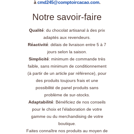
à
cmd245@comptoircacao.com
.
Notre savoir-faire
Qualité
: du chocolat artisanal à des prix
adaptés aux revendeurs.
Réactivité
: délais de livraison entre 5 à 7
jours selon la saison.
Simplicité
: minimum de commande très
faible, sans minimum de conditionnement
(à partir de un article par référence), pour
des produits toujours frais et une
possibilité de panel produits sans
problème de sur-stocks.
Adaptabilité
: Bénéficiez de nos conseils
pour le choix et l'élaboration de votre
gamme ou du merchandising de votre
boutique.
Faites connaître nos produits au moyen de