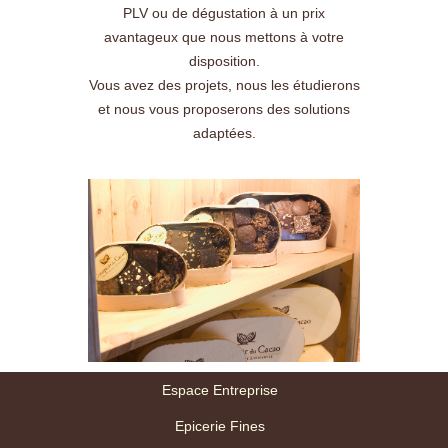
PLV ou de dégustation à un prix
avantageux que nous mettons à votre
disposition.
Vous avez des projets, nous les étudierons
et nous vous proposerons des solutions
adaptées.
Espace Entreprise
Epicerie Fines