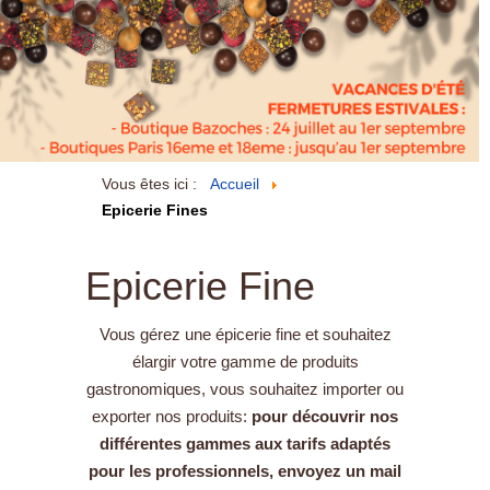
Vous êtes ici :
Accueil
Epicerie Fines
Epicerie Fine
Vous gérez une épicerie fine et souhaitez
élargir votre gamme de produits
gastronomiques, vous souhaitez importer ou
exporter nos produits:
pour découvrir nos
différentes gammes aux tarifs adaptés
pour les professionnels, envoyez un mail