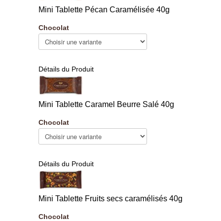
Mini Tablette Pécan Caramélisée 40g
Chocolat
Détails du Produit
Mini Tablette Caramel Beurre Salé 40g
Chocolat
Détails du Produit
Mini Tablette Fruits secs caramélisés 40g
Chocolat