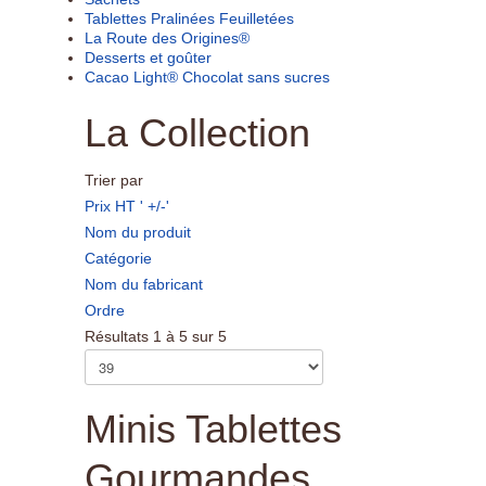
Tablettes Pralinées Feuilletées
La Route des Origines®
Desserts et goûter
Cacao Light® Chocolat sans sucres
La Collection
Trier par
Prix HT ' +/-'
Nom du produit
Catégorie
Nom du fabricant
Ordre
Résultats 1 à 5 sur 5
Minis Tablettes
Gourmandes