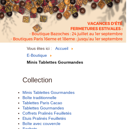
Vous êtes ici :
Accueil
E-Boutique
Minis Tablettes Gourmandes
Collection
Minis Tablettes Gourmandes
Boîte traditionnelle
Tablettes Paris Cacao
Tablettes Gourmandes
Coffrets Pralinés Feuilletés
Etuis Pralinés Feuilletés
Boîte avec couvercle
Sachets