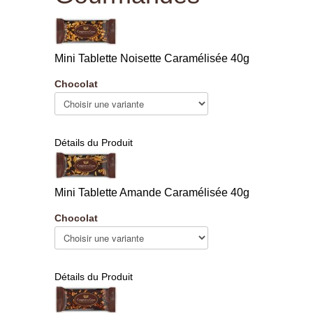
Mini Tablette Noisette Caramélisée 40g
Chocolat
Détails du Produit
Mini Tablette Amande Caramélisée 40g
Chocolat
Détails du Produit