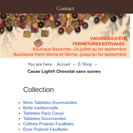
Contact
You are here:
Accueil
E-Shop
Cacao Light® Chocolat sans sucres
Collection
Minis Tablettes Gourmandes
Boîte traditionnelle
Tablettes Paris Cacao
Tablettes Gourmandes
Coffrets Pralinés Feuilletés
Etuis Pralinés Feuilletés