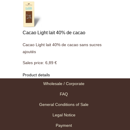
Cacao Light lait 40% de cacao
Cacao Light lait 40% de cacao sans sucres
ajoutés
Sales price:
6,89 €
Product details
Wholesale / Corporate
FAQ
General Conditions of Sale
Legal Notice
Payment