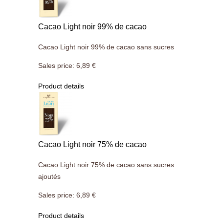
Cacao Light noir 99% de cacao
Cacao Light noir 99% de cacao sans sucres
Sales price:
6,89 €
Product details
Cacao Light noir 75% de cacao
Cacao Light noir 75% de cacao sans sucres
ajoutés
Sales price:
6,89 €
Product details