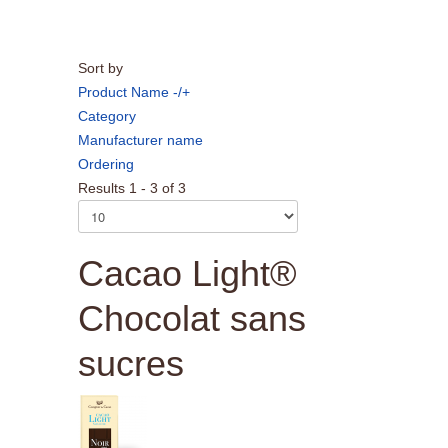
Sort by
Product Name -/+
Category
Manufacturer name
Ordering
Results 1 - 3 of 3
Cacao Light®
Chocolat sans
sucres