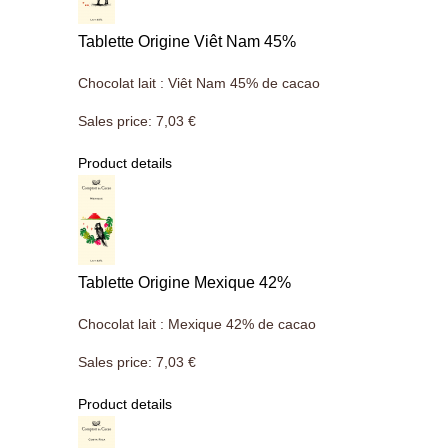
Tablette Origine Viêt Nam 45%
Chocolat lait : Viêt Nam 45% de cacao
Sales price:
7,03 €
Product details
Tablette Origine Mexique 42%
Chocolat lait : Mexique 42% de cacao
Sales price:
7,03 €
Product details