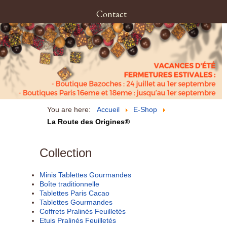
Contact
You are here:
Accueil
E-Shop
La Route des Origines®
Collection
Minis Tablettes Gourmandes
Boîte traditionnelle
Tablettes Paris Cacao
Tablettes Gourmandes
Coffrets Pralinés Feuilletés
Etuis Pralinés Feuilletés