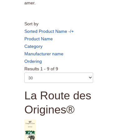
amer.
Sort by
Sorted Product Name -/+
Product Name
Category
Manufacturer name
Ordering
Results 1 - 9 of 9
La Route des
Origines®