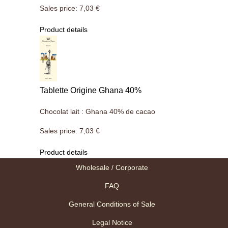
Sales price:
7,03 €
Product details
Tablette Origine Ghana 40%
Chocolat lait : Ghana 40% de cacao
Sales price:
7,03 €
Product details
Wholesale / Corporate
FAQ
General Conditions of Sale
Legal Notice