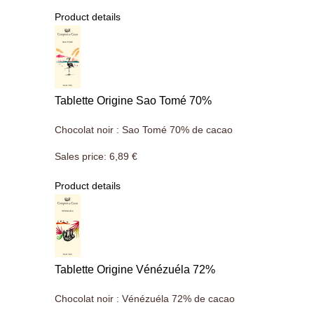
Product details
Tablette Origine Sao Tomé 70%
Chocolat noir : Sao Tomé 70% de cacao
Sales price:
6,89 €
Product details
Tablette Origine Vénézuéla 72%
Chocolat noir : Vénézuéla 72% de cacao