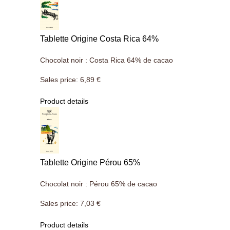
Tablette Origine Costa Rica 64%
Chocolat noir : Costa Rica 64% de cacao
Sales price:
6,89 €
Product details
Tablette Origine Pérou 65%
Chocolat noir : Pérou 65% de cacao
Sales price:
7,03 €
Product details