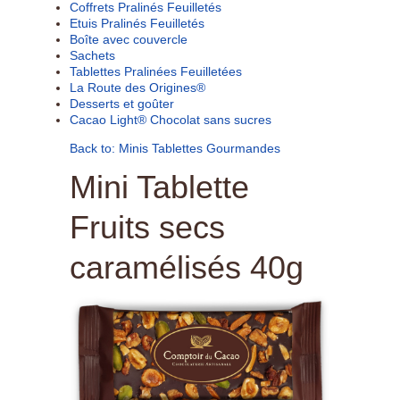
Coffrets Pralinés Feuilletés
Etuis Pralinés Feuilletés
Boîte avec couvercle
Sachets
Tablettes Pralinées Feuilletées
La Route des Origines®
Desserts et goûter
Cacao Light® Chocolat sans sucres
Back to: Minis Tablettes Gourmandes
Mini Tablette
Fruits secs
caramélisés 40g