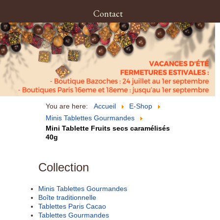
Contact
You are here:
Accueil
E-Shop
Minis Tablettes Gourmandes
Mini Tablette Fruits secs caramélisés
40g
Collection
Minis Tablettes Gourmandes
Boîte traditionnelle
Tablettes Paris Cacao
Tablettes Gourmandes