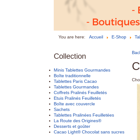
You are here:
Accueil
E-Shop
Ta
Bac
Collection
C
Minis Tablettes Gourmandes
Boîte traditionnelle
Cho
Tablettes Paris Cacao
Tablettes Gourmandes
Coffrets Pralinés Feuilletés
Etuis Pralinés Feuilletés
Boîte avec couvercle
Sachets
Tablettes Pralinées Feuilletées
La Route des Origines®
Desserts et goûter
Cacao Light® Chocolat sans sucres