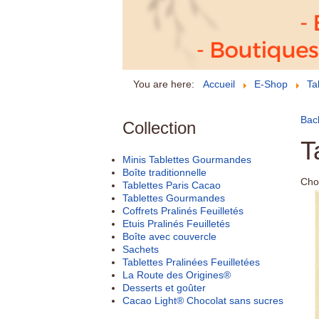
You are here:
Accueil
E-Shop
Ta
Bac
Collection
T
Minis Tablettes Gourmandes
Boîte traditionnelle
Cho
Tablettes Paris Cacao
Tablettes Gourmandes
Coffrets Pralinés Feuilletés
Etuis Pralinés Feuilletés
Boîte avec couvercle
Sachets
Tablettes Pralinées Feuilletées
La Route des Origines®
Desserts et goûter
Cacao Light® Chocolat sans sucres