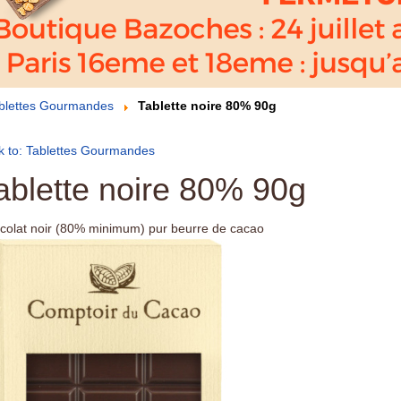
blettes Gourmandes
Tablette noire 80% 90g
k to: Tablettes Gourmandes
ablette noire 80% 90g
colat noir (80% minimum) pur beurre de cacao