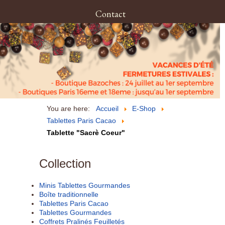
Contact
You are here:
Accueil
E-Shop
Tablettes Paris Cacao
Tablette "Sacrè Coeur"
Collection
Minis Tablettes Gourmandes
Boîte traditionnelle
Tablettes Paris Cacao
Tablettes Gourmandes
Coffrets Pralinés Feuilletés