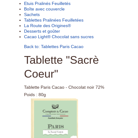
Etuis Pralinés Feuilletés
Boîte avec couvercle
Sachets
Tablettes Pralinées Feuilletées
La Route des Origines®
Desserts et goûter
Cacao Light® Chocolat sans sucres
Back to: Tablettes Paris Cacao
Tablette "Sacrè
Coeur"
Tablette Paris Cacao - Chocolat noir 72%
Poids : 80g