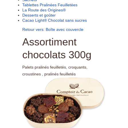
Tablettes Pralinées Feuilletées
La Route des Origines®
Desserts et goûter
Cacao Light® Chocolat sans sucres
Retour vers: Boîte avec couvercle
Assortiment
chocolats 300g
Palets pralinés feuilletés, croquants,
croustines , pralinés feuilletés