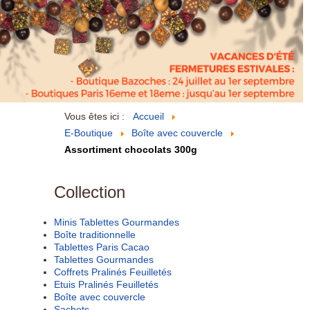
Vous êtes ici :
Accueil
E-Boutique
Boîte avec couvercle
Assortiment chocolats 300g
Collection
Minis Tablettes Gourmandes
Boîte traditionnelle
Tablettes Paris Cacao
Tablettes Gourmandes
Coffrets Pralinés Feuilletés
Etuis Pralinés Feuilletés
Boîte avec couvercle
Sachets