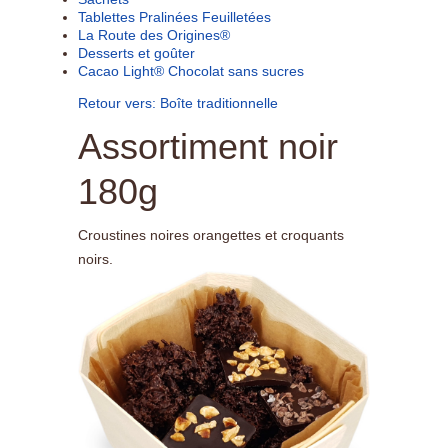
Tablettes Pralinées Feuilletées
La Route des Origines®
Desserts et goûter
Cacao Light® Chocolat sans sucres
Retour vers: Boîte traditionnelle
Assortiment noir
180g
Croustines noires orangettes et croquants
noirs.