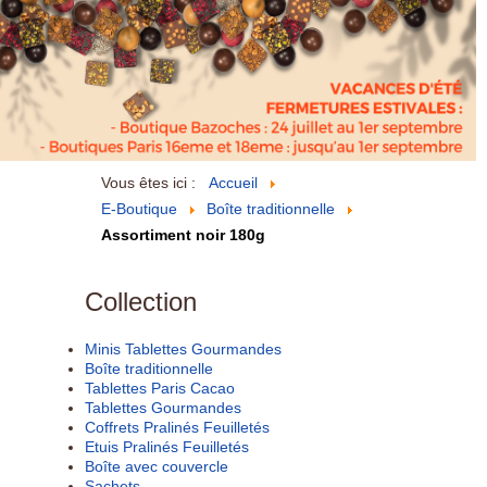
Vous êtes ici :
Accueil
E-Boutique
Boîte traditionnelle
Assortiment noir 180g
Collection
Minis Tablettes Gourmandes
Boîte traditionnelle
Tablettes Paris Cacao
Tablettes Gourmandes
Coffrets Pralinés Feuilletés
Etuis Pralinés Feuilletés
Boîte avec couvercle
Sachets