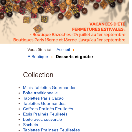
Vous êtes ici :
Accueil
E-Boutique
Desserts et goûter
Collection
Minis Tablettes Gourmandes
Boîte traditionnelle
Tablettes Paris Cacao
Tablettes Gourmandes
Coffrets Pralinés Feuilletés
Etuis Pralinés Feuilletés
Boîte avec couvercle
Sachets
Tablettes Pralinées Feuilletées