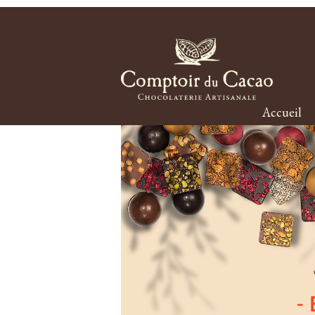
Accueil