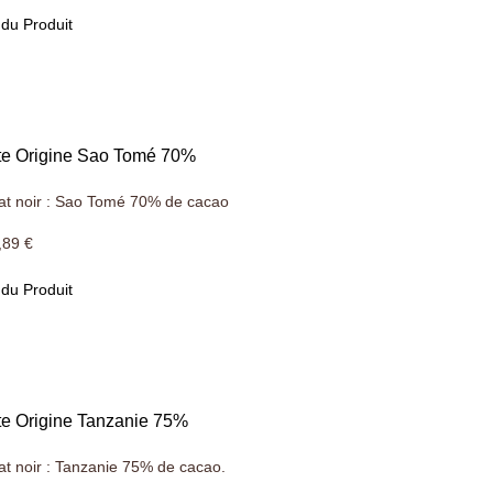
 du Produit
tte Origine Sao Tomé 70%
at noir : Sao Tomé 70% de cacao
,89 €
 du Produit
te Origine Tanzanie 75%
at noir : Tanzanie 75% de cacao.