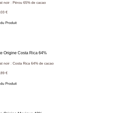
at noir : Pérou 65% de cacao
,03 €
 du Produit
te Origine Costa Rica 64%
at noir : Costa Rica 64% de cacao
,89 €
 du Produit