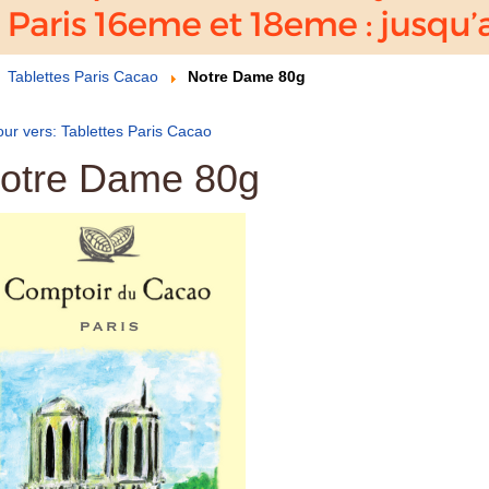
Tablettes Paris Cacao
Notre Dame 80g
ur vers: Tablettes Paris Cacao
otre Dame 80g