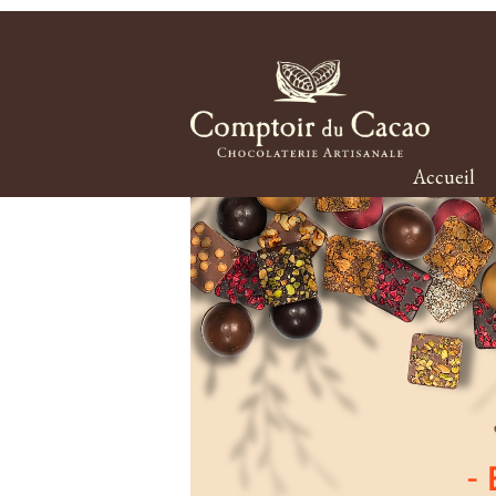
Accueil