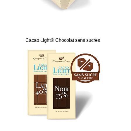
Cacao Light® Chocolat sans sucres