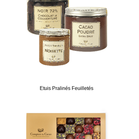
Etuis Pralinés Feuilletés