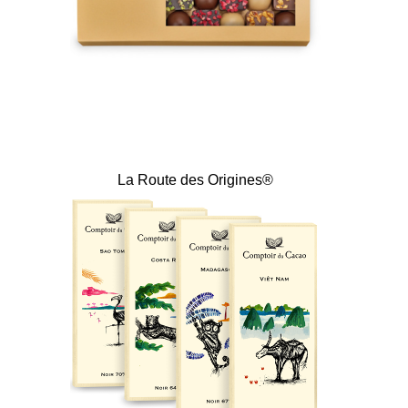
La Route des Origines®