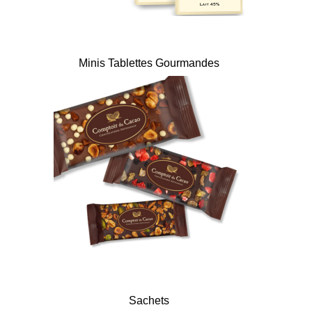
Minis Tablettes Gourmandes
Sachets