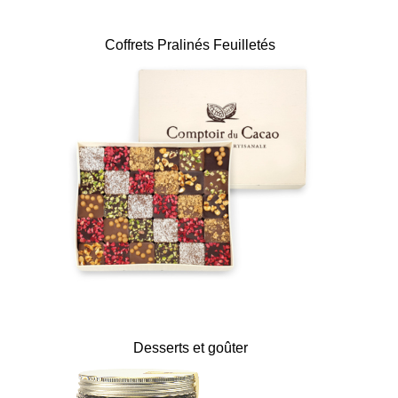
Coffrets Pralinés Feuilletés
Desserts et goûter