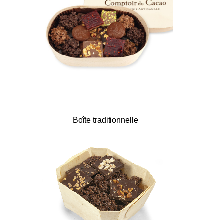
Boîte traditionnelle