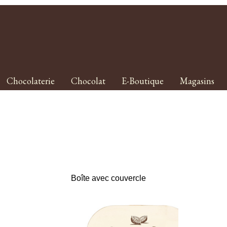
Chocolaterie
Chocolat
E-Boutique
Magasins
Boîte avec couvercle