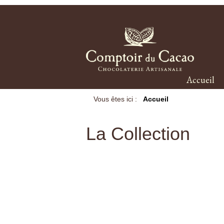
Accueil
Vous êtes ici :
Accueil
La Collection