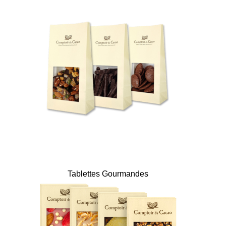
Tablettes Gourmandes