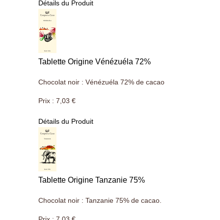
Détails du Produit
Tablette Origine Vénézuéla 72%
Chocolat noir : Vénézuéla 72% de cacao
Prix :
7,03 €
Détails du Produit
Tablette Origine Tanzanie 75%
Chocolat noir : Tanzanie 75% de cacao.
Prix :
7,03 €