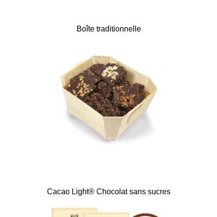
Boîte traditionnelle
Cacao Light® Chocolat sans sucres