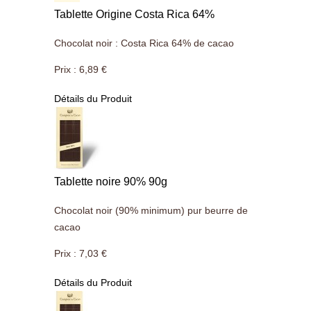
Tablette Origine Costa Rica 64%
Chocolat noir : Costa Rica 64% de cacao
Prix :
6,89 €
Détails du Produit
Tablette noire 90% 90g
Chocolat noir (90% minimum) pur beurre de
cacao
Prix :
7,03 €
Détails du Produit