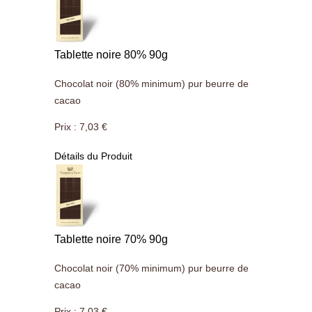
Tablette noire 80% 90g
Chocolat noir (80% minimum) pur beurre de
cacao
Prix :
7,03 €
Détails du Produit
Tablette noire 70% 90g
Chocolat noir (70% minimum) pur beurre de
cacao
Prix :
7,03 €