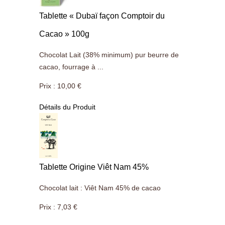
Tablette « Dubaï façon Comptoir du
Cacao » 100g
Chocolat Lait (38% minimum) pur beurre de
cacao, fourrage à ...
Prix :
10,00 €
Détails du Produit
Tablette Origine Viêt Nam 45%
Chocolat lait : Viêt Nam 45% de cacao
Prix :
7,03 €