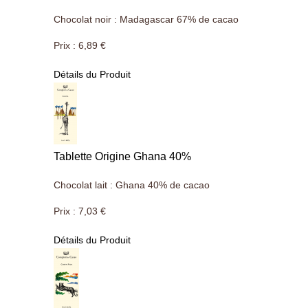
Chocolat noir : Madagascar 67% de cacao
Prix :
6,89 €
Détails du Produit
Tablette Origine Ghana 40%
Chocolat lait : Ghana 40% de cacao
Prix :
7,03 €
Détails du Produit