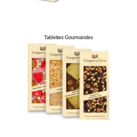
Tablettes Gourmandes