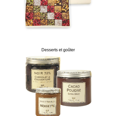
Desserts et goûter