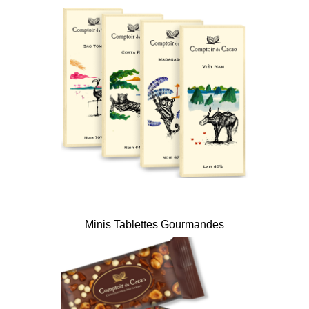
Minis Tablettes Gourmandes