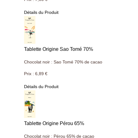
Détails du Produit
Tablette Origine Sao Tomé 70%
Chocolat noir : Sao Tomé 70% de cacao
Prix :
6,89 €
Détails du Produit
Tablette Origine Pérou 65%
Chocolat noir : Pérou 65% de cacao