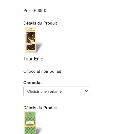
Prix :
6,89 €
Détails du Produit
Tour Eiffel
Chocolat noir ou lait
Chocolat
Détails du Produit