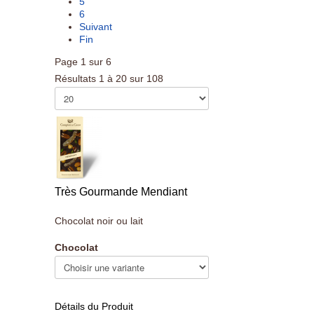
5
6
Suivant
Fin
Page 1 sur 6
Résultats 1 à 20 sur 108
Très Gourmande Mendiant
Chocolat noir ou lait
Chocolat
Détails du Produit