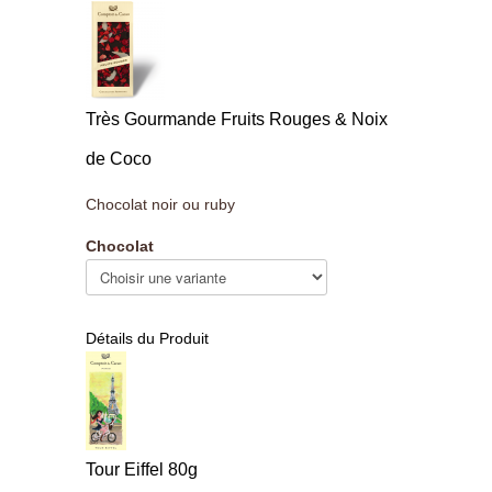
Très Gourmande Fruits Rouges & Noix
de Coco
Chocolat noir ou ruby
Chocolat
Détails du Produit
Tour Eiffel 80g