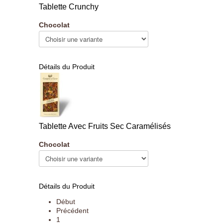
Tablette Crunchy
Chocolat
Détails du Produit
Tablette Avec Fruits Sec Caramélisés
Chocolat
Détails du Produit
Début
Précédent
1