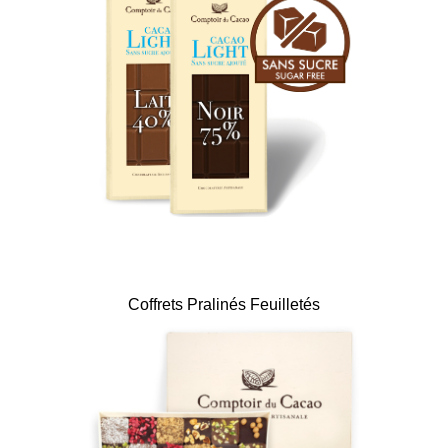
Coffrets Pralinés Feuilletés