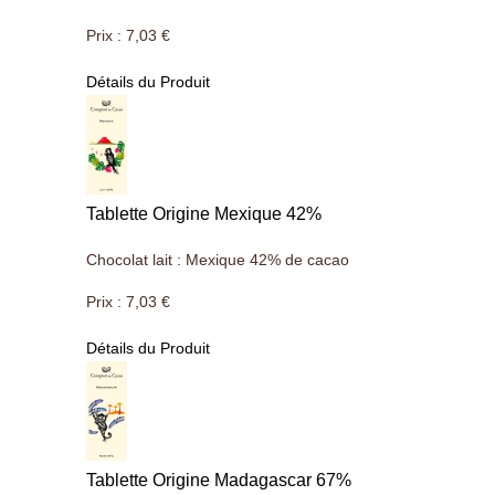
Prix :
7,03 €
Détails du Produit
Tablette Origine Mexique 42%
Chocolat lait : Mexique 42% de cacao
Prix :
7,03 €
Détails du Produit
Tablette Origine Madagascar 67%