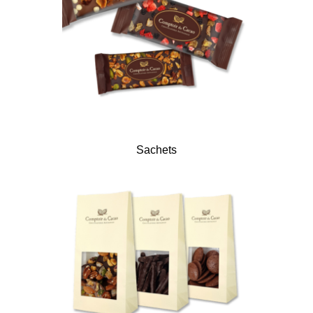
Sachets