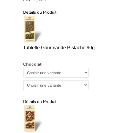
Détails du Produit
Tablette Gourmande Pistache 90g
Chocolat
Détails du Produit