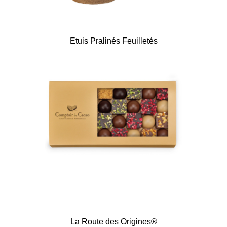
Etuis Pralinés Feuilletés
La Route des Origines®