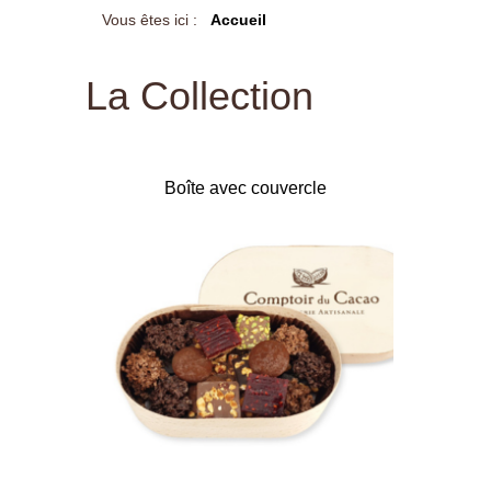
Vous êtes ici :
Accueil
La Collection
Boîte avec couvercle