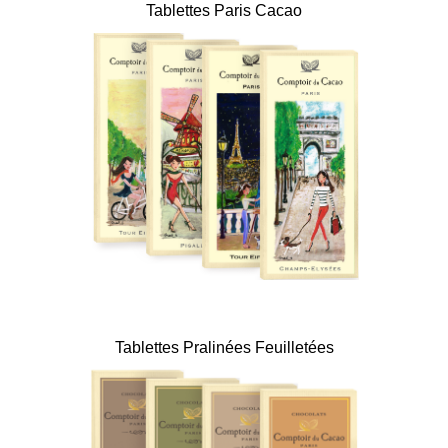
Tablettes Paris Cacao
Tablettes Pralinées Feuilletées