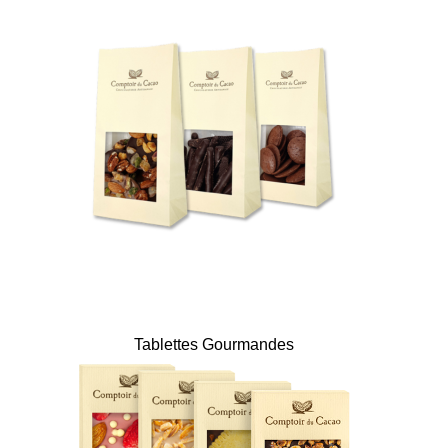
Tablettes Gourmandes