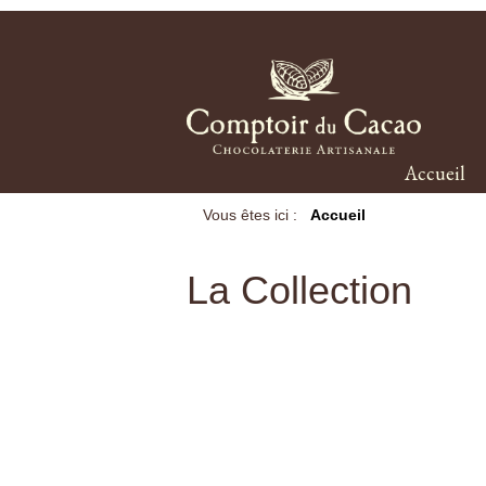
Accueil
Vous êtes ici :
Accueil
La Collection