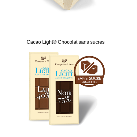
Cacao Light® Chocolat sans sucres