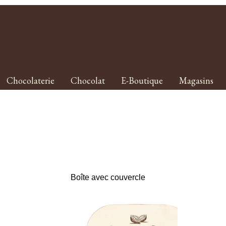
Chocolaterie
Chocolat
E-Boutique
Magasins
Boîte avec couvercle