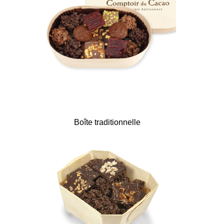
Boîte traditionnelle