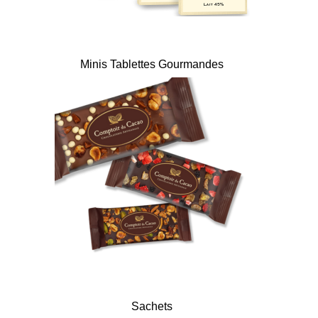
Minis Tablettes Gourmandes
Sachets