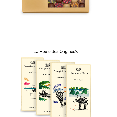
La Route des Origines®