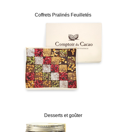
Coffrets Pralinés Feuilletés
Desserts et goûter