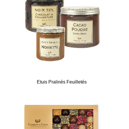
Etuis Pralinés Feuilletés