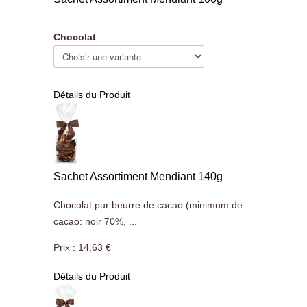
Chocolat
Détails du Produit
Sachet Assortiment Mendiant 140g
Chocolat pur beurre de cacao (minimum de
cacao: noir 70%, ...
Prix :
14,63 €
Détails du Produit