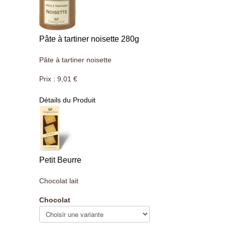
Pâte à tartiner noisette 280g
Pâte à tartiner noisette
Prix :
9,01 €
Détails du Produit
Petit Beurre
Chocolat lait
Chocolat