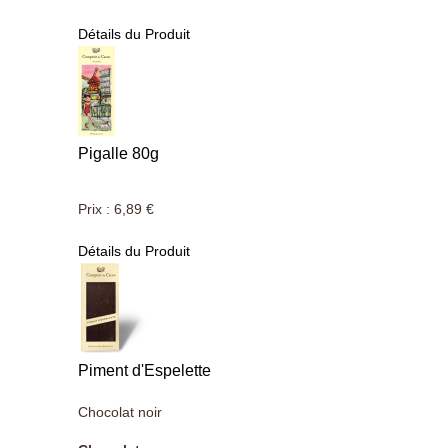
Détails du Produit
Pigalle 80g
Prix :
6,89 €
Détails du Produit
Piment d'Espelette
Chocolat noir