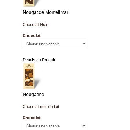
Nougat de Montélimar
Chocolat Noir
Chocolat
Détails du Produit
Nougatine
Chocolat noir ou lait
Chocolat