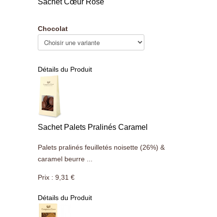
Sachet Cœur Rose
Chocolat
Détails du Produit
Sachet Palets Pralinés Caramel
Palets pralinés feuilletés noisette (26%) &
caramel beurre ...
Prix :
9,31 €
Détails du Produit