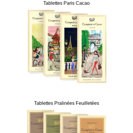
Tablettes Paris Cacao
Tablettes Pralinées Feuilletées