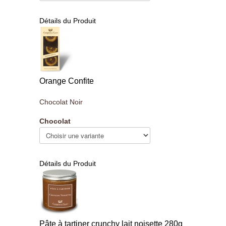
Détails du Produit
Orange Confite
Chocolat Noir
Chocolat
Détails du Produit
Pâte à tartiner crunchy lait noisette 280g