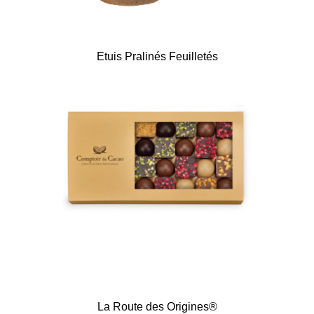
Etuis Pralinés Feuilletés
La Route des Origines®