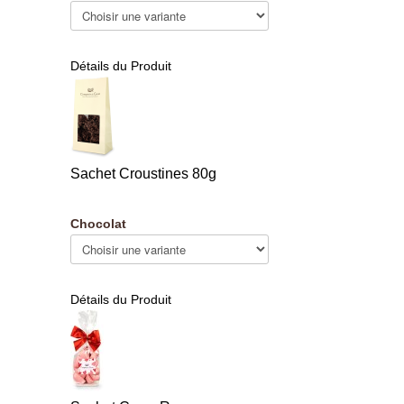
Détails du Produit
Sachet Croustines 80g
Chocolat
Détails du Produit