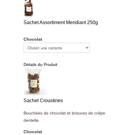
Sachet Assortiment Mendiant 250g
Chocolat
Détails du Produit
Sachet Croustines
Bouchées de chocolat et brisures de crêpe
dentelle.
Chocolat