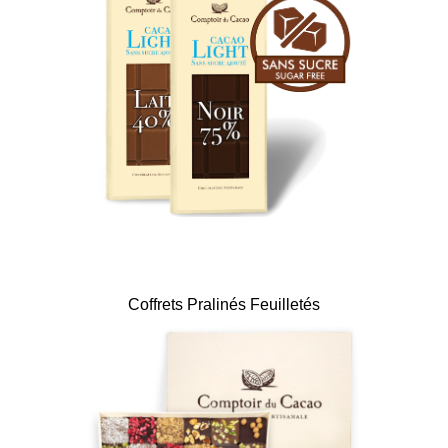
Coffrets Pralinés Feuilletés