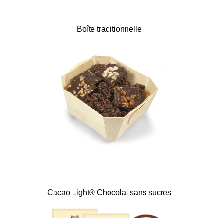
Boîte traditionnelle
Cacao Light® Chocolat sans sucres