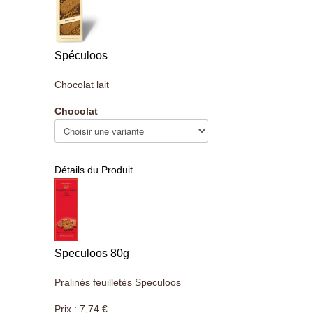
Spéculoos
Chocolat lait
Chocolat
Détails du Produit
Speculoos 80g
Pralinés feuilletés Speculoos
Prix :
7,74 €