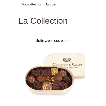
Vous êtes ici :
Accueil
La Collection
Boîte avec couvercle