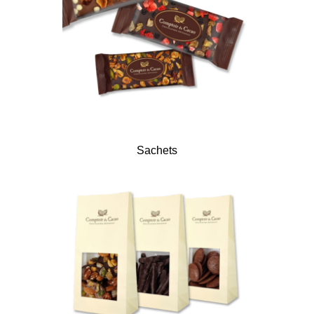
Sachets