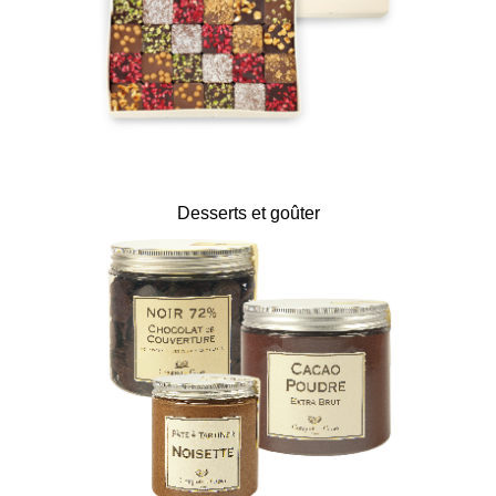
Desserts et goûter