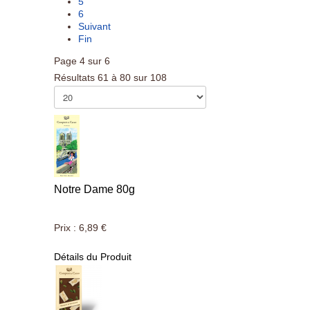
5
6
Suivant
Fin
Page 4 sur 6
Résultats 61 à 80 sur 108
Notre Dame 80g
Prix :
6,89 €
Détails du Produit