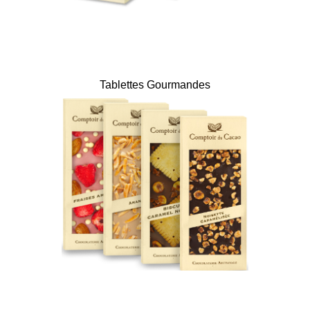
Tablettes Gourmandes