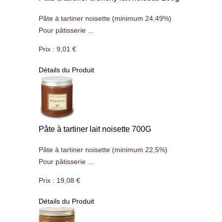
Pâte à tartiner noisette (minimum 24,49%)
Pour pâtisserie ...
Prix :
9,01 €
Détails du Produit
Pâte à tartiner lait noisette 700G
Pâte à tartiner noisette (minimum 22,5%)
Pour pâtisserie ...
Prix :
19,08 €
Détails du Produit