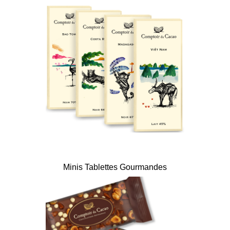
Minis Tablettes Gourmandes