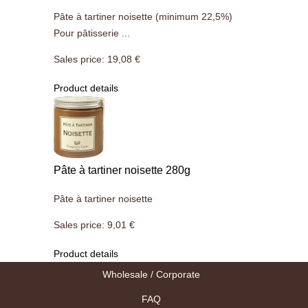
Pâte à tartiner noisette (minimum 22,5%)
Pour pâtisserie ...
Sales price:
19,08 €
Product details
Pâte à tartiner noisette 280g
Pâte à tartiner noisette
Sales price:
9,01 €
Product details
Wholesale / Corporate
FAQ