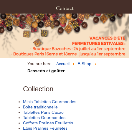
Contact
You are here:
Accueil
E-Shop
Desserts et goûter
Collection
Minis Tablettes Gourmandes
Boîte traditionnelle
Tablettes Paris Cacao
Tablettes Gourmandes
Coffrets Pralinés Feuilletés
Etuis Pralinés Feuilletés