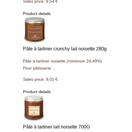
Sales price:
9,54 €
Product details
Pâte à tartiner crunchy lait noisette 280g
Pâte à tartiner noisette (minimum 24,49%)
Pour pâtisserie ...
Sales price:
9,01 €
Product details
Pâte à tartiner lait noisette 700G