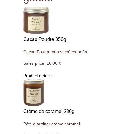
Cacao Poudre 350g
Cacao Poudre non sucré extra fin.
Sales price:
16,96 €
Product details
Crème de caramel 280g
Pâte à tartiner crème caramel