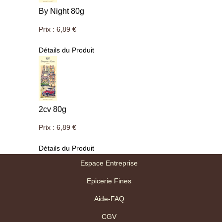
By Night 80g
Prix :
6,89 €
Détails du Produit
2cv 80g
Prix :
6,89 €
Détails du Produit
Espace Entreprise
Epicerie Fines
Aide-FAQ
CGV