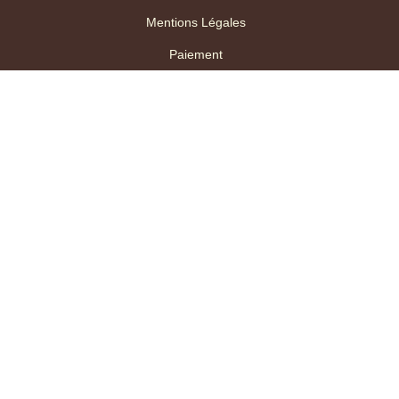
Mentions Légales
Paiement