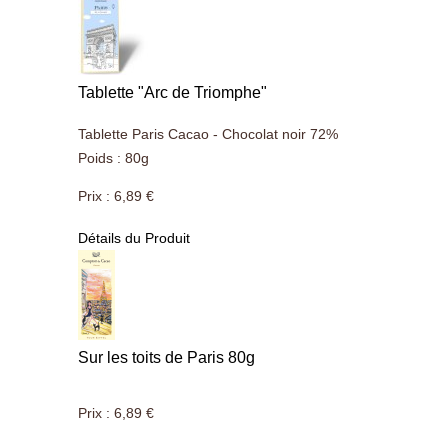
Tablette "Arc de Triomphe"
Tablette Paris Cacao - Chocolat noir 72%
Poids : 80g
Prix :
6,89 €
Détails du Produit
Sur les toits de Paris 80g
Prix :
6,89 €