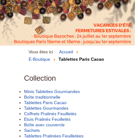
Vous êtes ici :
Accueil
E-Boutique
Tablettes Paris Cacao
Collection
Minis Tablettes Gourmandes
Boîte traditionnelle
Tablettes Paris Cacao
Tablettes Gourmandes
Coffrets Pralinés Feuilletés
Etuis Pralinés Feuilletés
Boîte avec couvercle
Sachets
Tablettes Pralinées Feuilletées