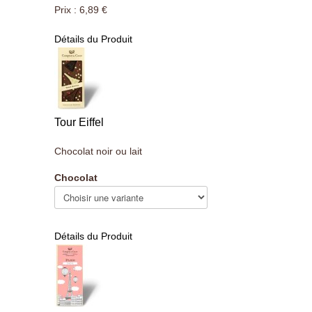
Prix :
6,89 €
Détails du Produit
Tour Eiffel
Chocolat noir ou lait
Chocolat
Détails du Produit