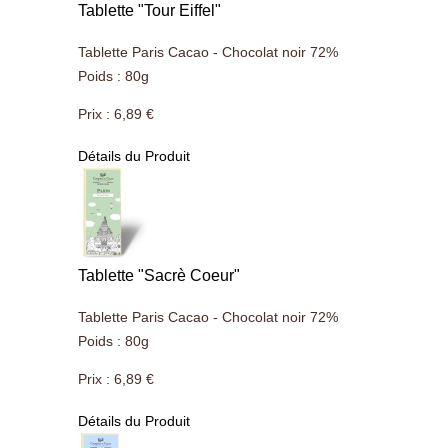
Tablette "Tour Eiffel"
Tablette Paris Cacao - Chocolat noir 72%
Poids : 80g
Prix :
6,89 €
Détails du Produit
Tablette "Sacrè Coeur"
Tablette Paris Cacao - Chocolat noir 72%
Poids : 80g
Prix :
6,89 €
Détails du Produit