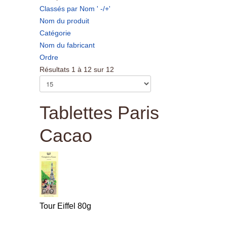
Classés par Nom ' -/+'
Nom du produit
Catégorie
Nom du fabricant
Ordre
Résultats 1 à 12 sur 12
Tablettes Paris
Cacao
Tour Eiffel 80g