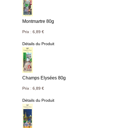
Montmartre 80g
Prix :
6,89 €
Détails du Produit
Champs Elysées 80g
Prix :
6,89 €
Détails du Produit