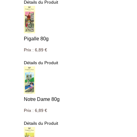
Détails du Produit
Pigalle 80g
Prix :
6,89 €
Détails du Produit
Notre Dame 80g
Prix :
6,89 €
Détails du Produit