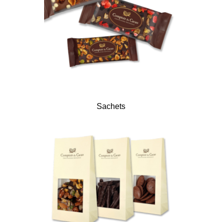
Sachets