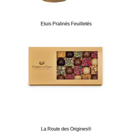
Etuis Pralinés Feuilletés
La Route des Origines®