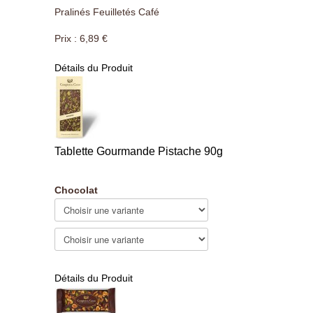
Pralinés Feuilletés Café
Prix :
6,89 €
Détails du Produit
Tablette Gourmande Pistache 90g
Chocolat
Détails du Produit