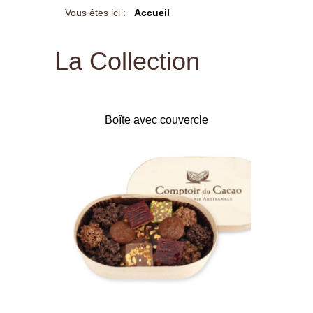
Vous êtes ici :
Accueil
La Collection
Boîte avec couvercle