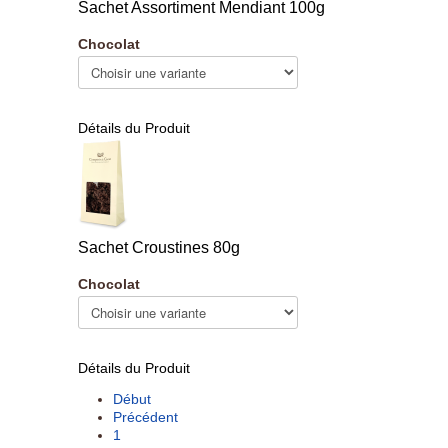
Sachet Assortiment Mendiant 100g
Chocolat
Détails du Produit
Sachet Croustines 80g
Chocolat
Détails du Produit
Début
Précédent
1