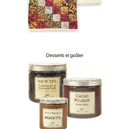
Desserts et goûter