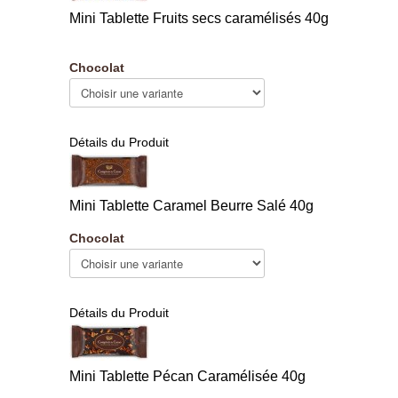
Mini Tablette Fruits secs caramélisés 40g
Chocolat
Détails du Produit
Mini Tablette Caramel Beurre Salé 40g
Chocolat
Détails du Produit
Mini Tablette Pécan Caramélisée 40g