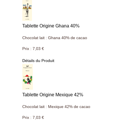
Tablette Origine Ghana 40%
Chocolat lait : Ghana 40% de cacao
Prix :
7,03 €
Détails du Produit
Tablette Origine Mexique 42%
Chocolat lait : Mexique 42% de cacao
Prix :
7,03 €