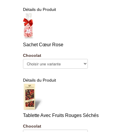
Détails du Produit
Sachet Cœur Rose
Chocolat
Détails du Produit
Tablette Avec Fruits Rouges Séchés
Chocolat