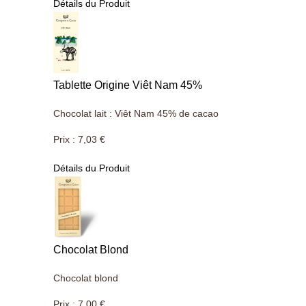
Détails du Produit
Tablette Origine Viêt Nam 45%
Chocolat lait : Viêt Nam 45% de cacao
Prix :
7,03 €
Détails du Produit
Chocolat Blond
Chocolat blond
Prix :
7,00 €