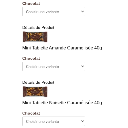
Chocolat
Détails du Produit
Mini Tablette Amande Caramélisée 40g
Chocolat
Détails du Produit
Mini Tablette Noisette Caramélisée 40g
Chocolat