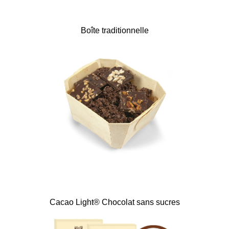
Boîte traditionnelle
Cacao Light® Chocolat sans sucres