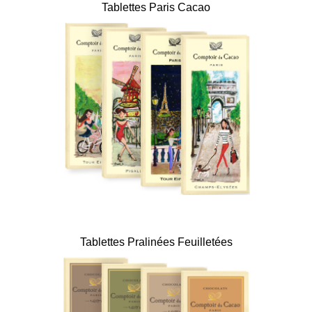
Tablettes Paris Cacao
Tablettes Pralinées Feuilletées