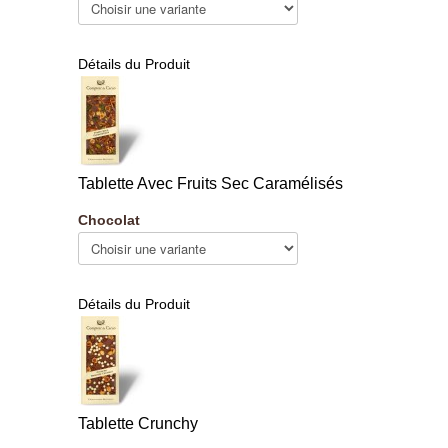
Détails du Produit
Tablette Avec Fruits Sec Caramélisés
Chocolat
Détails du Produit
Tablette Crunchy