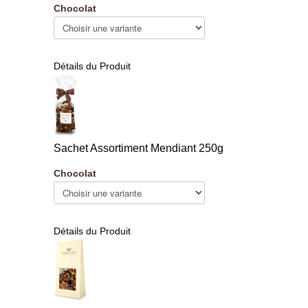
Chocolat
Détails du Produit
Sachet Assortiment Mendiant 250g
Chocolat
Détails du Produit