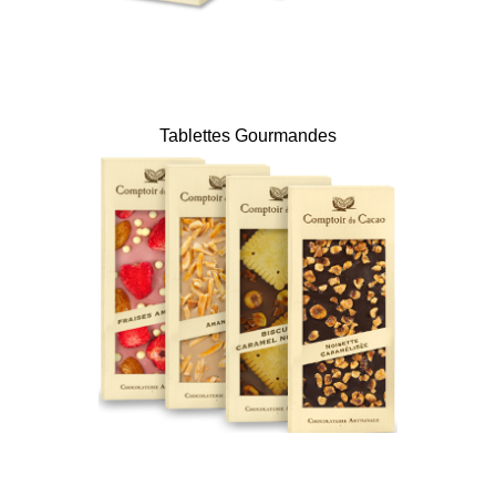
Tablettes Gourmandes