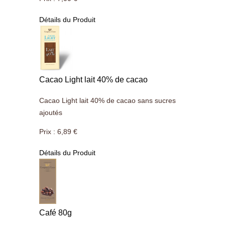
Détails du Produit
Cacao Light lait 40% de cacao
Cacao Light lait 40% de cacao sans sucres
ajoutés
Prix :
6,89 €
Détails du Produit
Café 80g