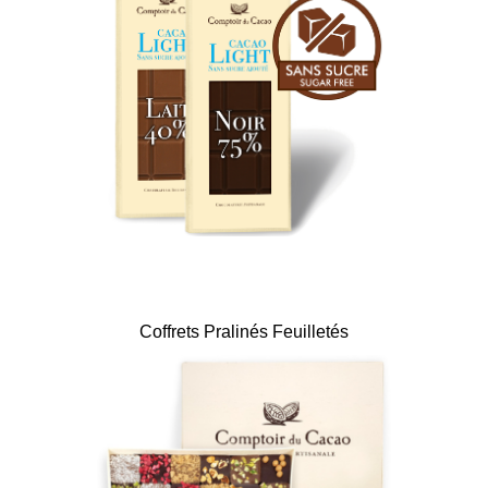
Coffrets Pralinés Feuilletés