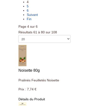
4
5
6
Suivant
Fin
Page 4 sur 6
Résultats 61 à 80 sur 108
Noisette 80g
Pralinés Feuilletés Noisette
Prix :
7,74 €
Détails du Produit