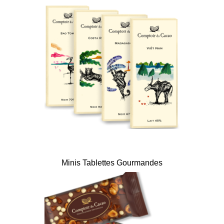
Minis Tablettes Gourmandes