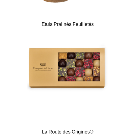
Etuis Pralinés Feuilletés
La Route des Origines®