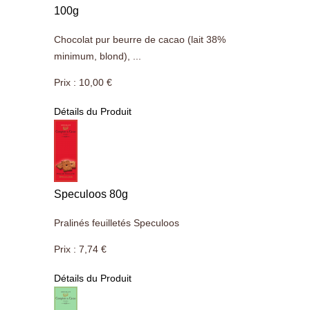
100g
Chocolat pur beurre de cacao (lait 38%
minimum, blond), ...
Prix :
10,00 €
Détails du Produit
Speculoos 80g
Pralinés feuilletés Speculoos
Prix :
7,74 €
Détails du Produit