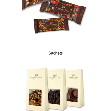
Sachets