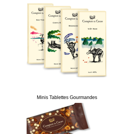
Minis Tablettes Gourmandes