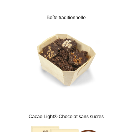
Boîte traditionnelle
Cacao Light® Chocolat sans sucres