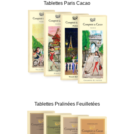
Tablettes Paris Cacao
Tablettes Pralinées Feuilletées