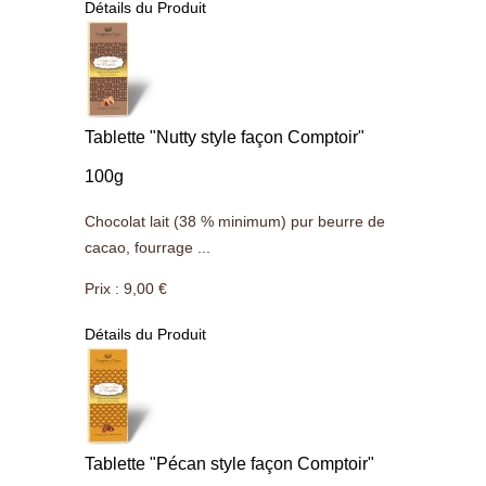
Détails du Produit
Tablette "Nutty style façon Comptoir"
100g
Chocolat lait (38 % minimum) pur beurre de
cacao, fourrage ...
Prix :
9,00 €
Détails du Produit
Tablette "Pécan style façon Comptoir"