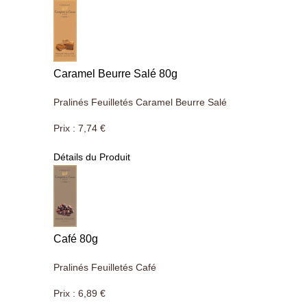
Caramel Beurre Salé 80g
Pralinés Feuilletés Caramel Beurre Salé
Prix :
7,74 €
Détails du Produit
Café 80g
Pralinés Feuilletés Café
Prix :
6,89 €