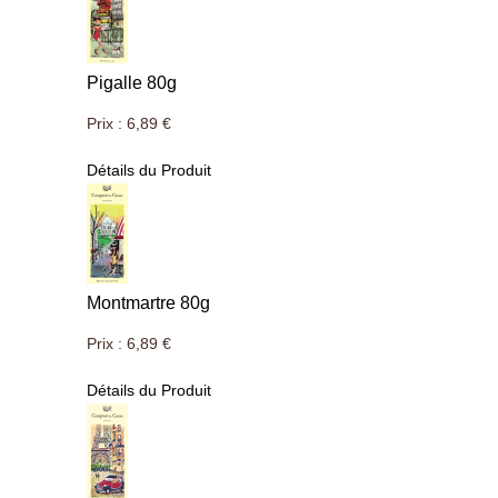
Pigalle 80g
Prix :
6,89 €
Détails du Produit
Montmartre 80g
Prix :
6,89 €
Détails du Produit