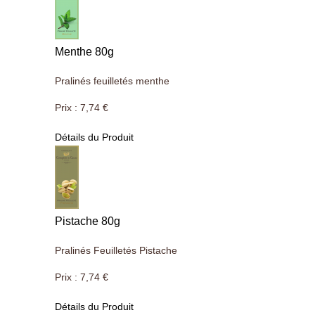
Menthe 80g
Pralinés feuilletés menthe
Prix :
7,74 €
Détails du Produit
Pistache 80g
Pralinés Feuilletés Pistache
Prix :
7,74 €
Détails du Produit