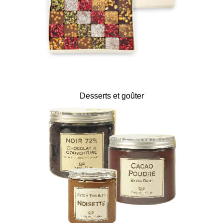
Desserts et goûter