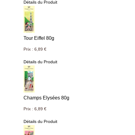
Détails du Produit
Tour Eiffel 80g
Prix :
6,89 €
Détails du Produit
Champs Elysées 80g
Prix :
6,89 €
Détails du Produit