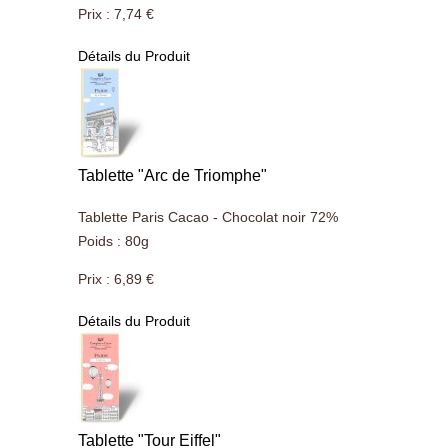
Prix :
7,74 €
Détails du Produit
Tablette "Arc de Triomphe"
Tablette Paris Cacao - Chocolat noir 72%
Poids : 80g
Prix :
6,89 €
Détails du Produit
Tablette "Tour Eiffel"