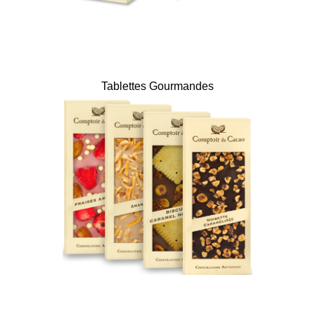
Tablettes Gourmandes