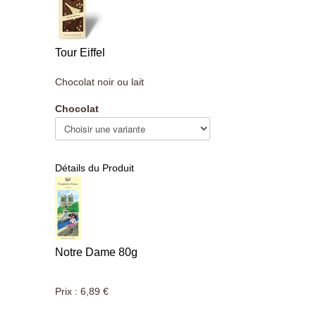
Tour Eiffel
Chocolat noir ou lait
Chocolat
Détails du Produit
Notre Dame 80g
Prix :
6,89 €