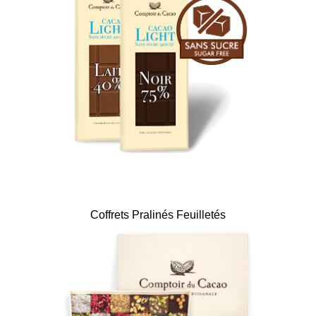
Coffrets Pralinés Feuilletés