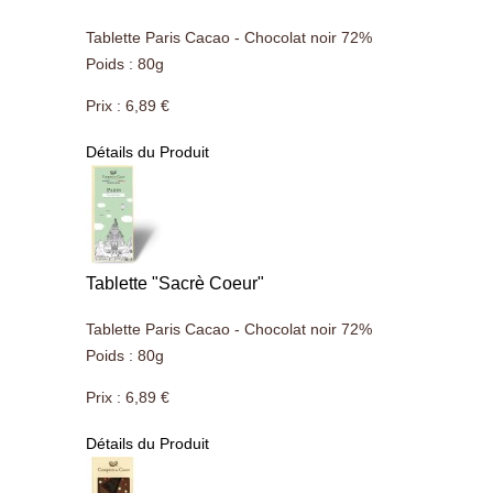
Tablette Paris Cacao - Chocolat noir 72%
Poids : 80g
Prix :
6,89 €
Détails du Produit
Tablette "Sacrè Coeur"
Tablette Paris Cacao - Chocolat noir 72%
Poids : 80g
Prix :
6,89 €
Détails du Produit