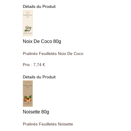
Détails du Produit
Noix De Coco 80g
Pralinés Feuilletés Noix De Coco
Prix :
7,74 €
Détails du Produit
Noisette 80g
Pralinés Feuilletés Noisette