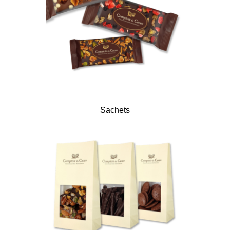
Sachets