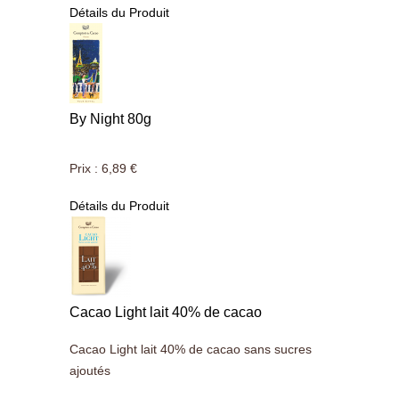
Détails du Produit
By Night 80g
Prix :
6,89 €
Détails du Produit
Cacao Light lait 40% de cacao
Cacao Light lait 40% de cacao sans sucres
ajoutés