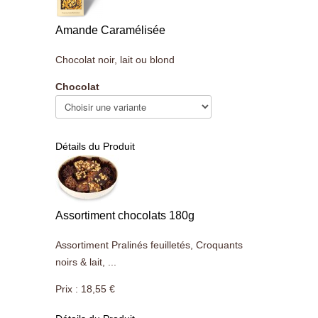
Amande Caramélisée
Chocolat noir, lait ou blond
Chocolat
Détails du Produit
Assortiment chocolats 180g
Assortiment Pralinés feuilletés, Croquants
noirs & lait, ...
Prix :
18,55 €