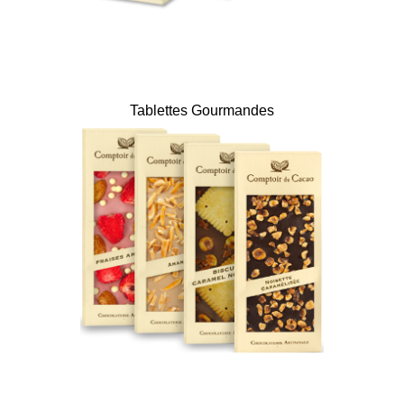
Tablettes Gourmandes