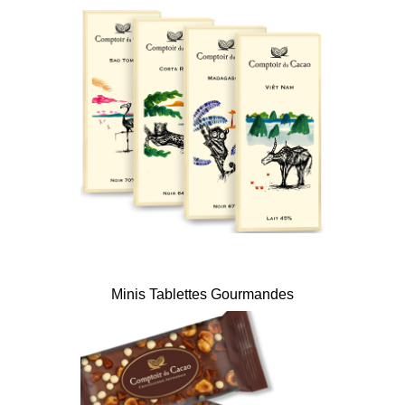
Minis Tablettes Gourmandes