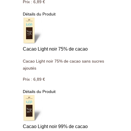
Prix :
6,89 €
Détails du Produit
Cacao Light noir 75% de cacao
Cacao Light noir 75% de cacao sans sucres
ajoutés
Prix :
6,89 €
Détails du Produit
Cacao Light noir 99% de cacao