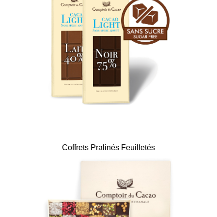
Coffrets Pralinés Feuilletés