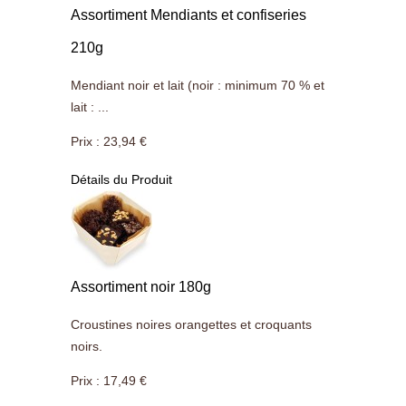
Assortiment Mendiants et confiseries
210g
Mendiant noir et lait (noir : minimum 70 % et
lait : ...
Prix :
23,94 €
Détails du Produit
Assortiment noir 180g
Croustines noires orangettes et croquants
noirs.
Prix :
17,49 €