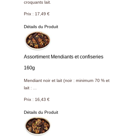
croquants lait.
Prix :
17,49 €
Détails du Produit
Assortiment Mendiants et confiseries
160g
Mendiant noir et lait (noir : minimum 70 % et
lait : ...
Prix :
16,43 €
Détails du Produit