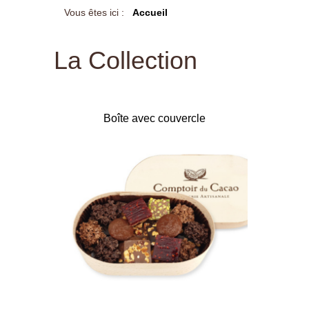
Vous êtes ici :
Accueil
La Collection
Boîte avec couvercle