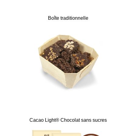
Boîte traditionnelle
Cacao Light® Chocolat sans sucres