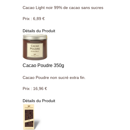
Cacao Light noir 99% de cacao sans sucres
Prix :
6,89 €
Détails du Produit
Cacao Poudre 350g
Cacao Poudre non sucré extra fin.
Prix :
16,96 €
Détails du Produit