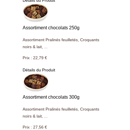
Détails du Produit
Assortiment chocolats 250g
Assortiment Pralinés feuilletés, Croquants
noirs & lait, ...
Prix :
22,79 €
Détails du Produit
Assortiment chocolats 300g
Assortiment Pralinés feuilletés, Croquants
noirs & lait, ...
Prix :
27,56 €