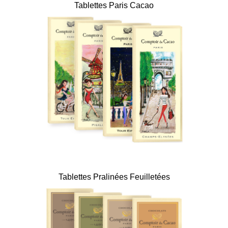
Tablettes Paris Cacao
Tablettes Pralinées Feuilletées