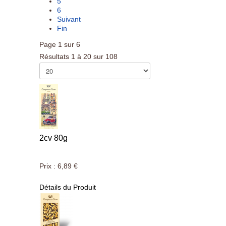
5
6
Suivant
Fin
Page 1 sur 6
Résultats 1 à 20 sur 108
2cv 80g
Prix :
6,89 €
Détails du Produit