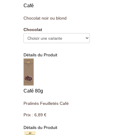
Café
Chocolat noir ou blond
Chocolat
Détails du Produit
Café 80g
Pralinés Feuilletés Café
Prix :
6,89 €
Détails du Produit