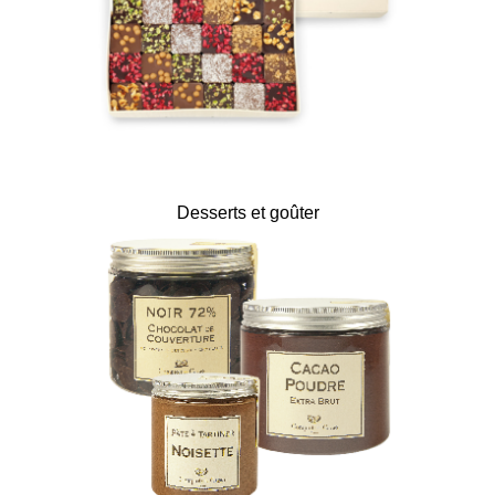
Desserts et goûter