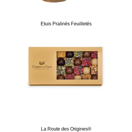
Etuis Pralinés Feuilletés
La Route des Origines®