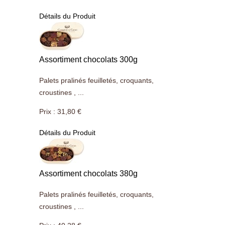
Détails du Produit
Assortiment chocolats 300g
Palets pralinés feuilletés, croquants,
croustines , ...
Prix :
31,80 €
Détails du Produit
Assortiment chocolats 380g
Palets pralinés feuilletés, croquants,
croustines , ...